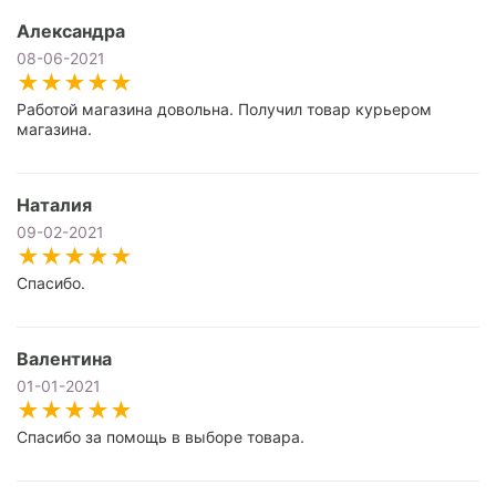
Александра
08-06-2021
Работой магазина довольна. Получил товар курьером
магазина.
Наталия
09-02-2021
Спасибо.
Валентина
01-01-2021
Спасибо за помощь в выборе товара.