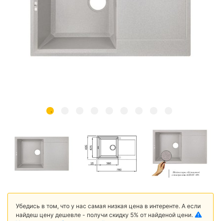
Убедись в том, что у нас самая низкая цена в интеренте. А если
найдеш цену дешевле - получи скидку 5% от найденой цени.