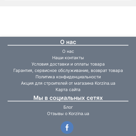
О нас
О нас
Наши контакты
Условия доставки и оплаты товара
Гарантия, сервисное обслуживание, возврат товара
Политика конфиденциальности
Акция для строителей от магазина Korzina.ua
Карта сайта
Мы в социальных сетях
Блог
Отзывы о Korzina.ua