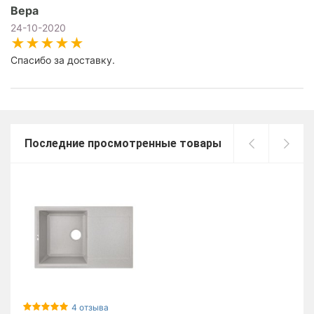
Вера
24-10-2020
Спасибо за доставку.
Последние просмотренные товары
4 отзыва