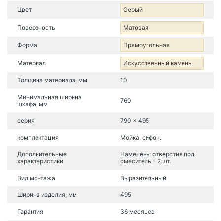
Цвет
Серый
Поверхность
Матовая
Форма
Прямоугольная
Материал
Искусственный камень
Толщина материала, мм
10
Минимальная ширина
760
шкафа, мм
серия
790 x 495
комплектация
Мойка, сифон.
Дополнительные
Намечены отверстия под
характеристики
смеситель - 2 шт.
Вид монтажа
Выразительный
Ширина изделия, мм
495
Гарантия
36 месяцев