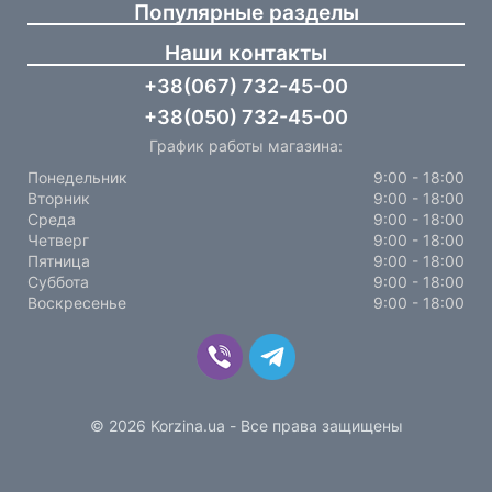
Популярные разделы
Наши контакты
+38(067) 732-45-00
+38(050) 732-45-00
График работы магазина:
Понедельник
9:00 - 18:00
Вторник
9:00 - 18:00
Среда
9:00 - 18:00
Четверг
9:00 - 18:00
Пятница
9:00 - 18:00
Суббота
9:00 - 18:00
Воскресенье
9:00 - 18:00
© 2026 Korzina.ua - Все права защищены